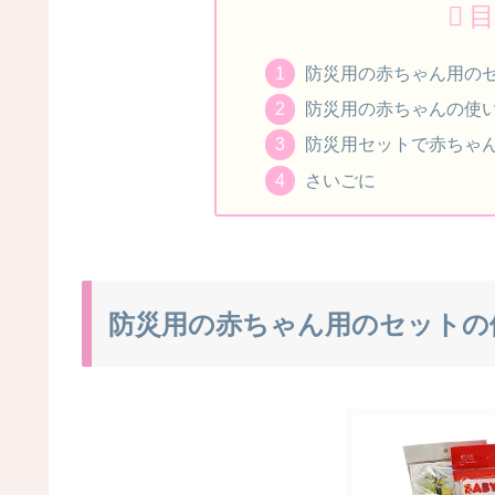
目
防災用の赤ちゃん用の
防災用の赤ちゃんの使
防災用セットで赤ちゃ
さいごに
防災用の赤ちゃん用のセットの