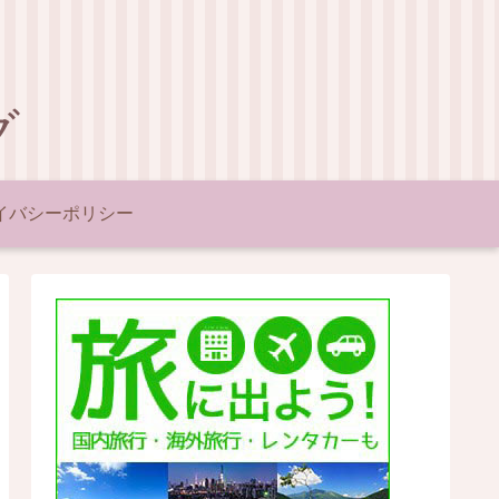
グ
イバシーポリシー