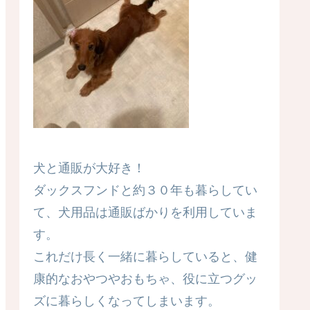
犬と通販が大好き！
ダックスフンドと約３０年も暮らしてい
て、犬用品は通販ばかりを利用していま
す。
これだけ長く一緒に暮らしていると、健
康的なおやつやおもちゃ、役に立つグッ
ズに暮らしくなってしまいます。