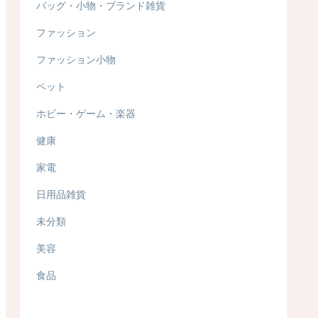
バッグ・小物・ブランド雑貨
ファッション
ファッション小物
ペット
ホビー・ゲーム・楽器
健康
家電
日用品雑貨
未分類
美容
食品