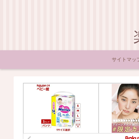
サイトマッ