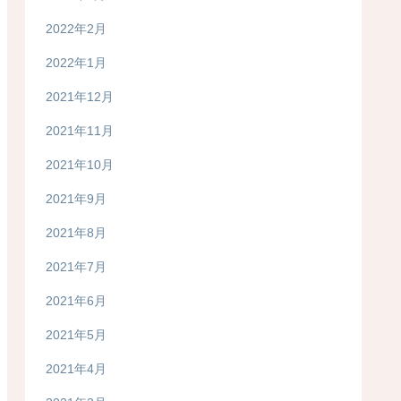
2022年2月
2022年1月
2021年12月
2021年11月
2021年10月
2021年9月
2021年8月
2021年7月
2021年6月
2021年5月
2021年4月