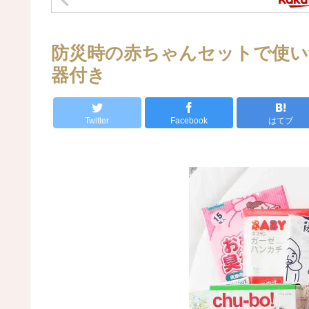
防災時の赤ちゃんセットで使い
器付き
Twitter
Facebook
はてブ