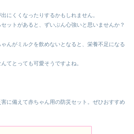
が出にくくなったりするかもしれません。
るセットがあると、ずいぶん心強いと思いませんか？
ちゃんがミルクを飲めないとなると、栄養不足になる
なんてとっても可愛そうですよね。
災害に備えて赤ちゃん用の防災セット。ぜひおすすめ