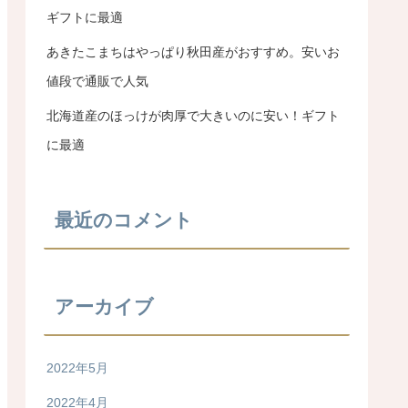
ギフトに最適
あきたこまちはやっぱり秋田産がおすすめ。安いお
値段で通販で人気
北海道産のほっけが肉厚で大きいのに安い！ギフト
に最適
最近のコメント
アーカイブ
2022年5月
2022年4月