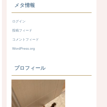
メタ情報
ログイン
投稿フィード
コメントフィード
WordPress.org
プロフィール