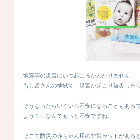
地震等の災害はいつ起こるかわかりません。
もし皆さんの地域で、災害が起こり被災した
そうなったらいろいろ不安になることもある
よう？」なんてもっと不安ですね。
そこで防災の赤ちゃん用の非常セットがある