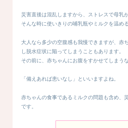
災害直後は混乱しますから、ストレスで母乳
そんな時に使いきりの哺乳瓶やミルクを温め
大人なら多少の空腹感も我慢できますが、赤
し脱水症状に陥ってしまうこともあります。
その前に、赤ちゃんにお腹をすかせてしまう
「備えあれば患いなし」といいますよね。
赤ちゃんの食事であるミルクの問題も含め、
です。