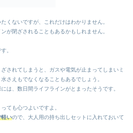
いたくないですが、これだけはわかりません。
インが閉ざされることもあるかもしれません。
です。
とざされてしまうと、ガスや電気が止まってしまいミ
、水さえもでなくなることもあるでしょう。
際には、数日間ライフラインがとまったそうです。
とっても心つよいですよ。
で軽い
ので、大人用の持ち出しセットに入れておいて