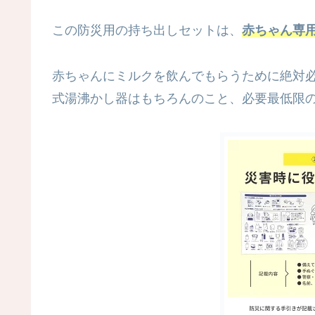
この防災用の持ち出しセットは、
赤ちゃん専
赤ちゃんにミルクを飲んでもらうために絶対
式湯沸かし器はもちろんのこと、必要最低限