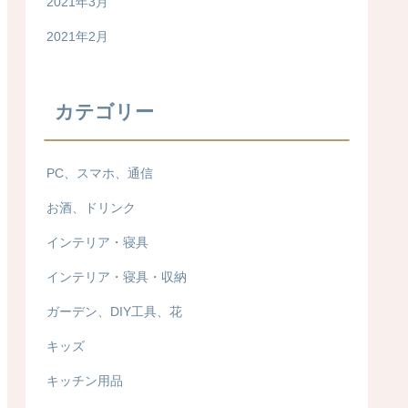
2021年3月
2021年2月
カテゴリー
PC、スマホ、通信
お酒、ドリンク
インテリア・寝具
インテリア・寝具・収納
ガーデン、DIY工具、花
キッズ
キッチン用品