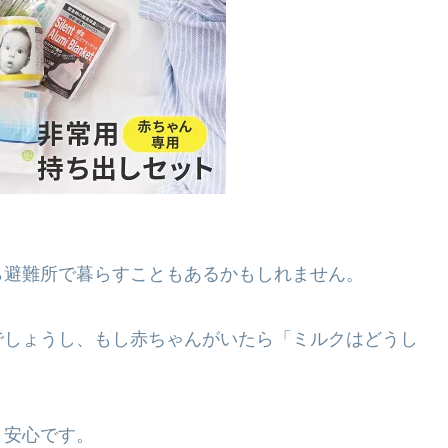
ら避難所で暮らすこともあるかもしれません。
でしょうし、もし赤ちゃんがいたら「ミルクはどうし
と安心です。