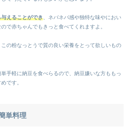
ら与えることができ
、ネバネバ感や独特な味やにおい
なので赤ちゃんでもきっと食べてくれますよ。
、この粉なっとうで質の良い栄養をとって欲しいもの
簡単手軽に納豆を食べらるので、納豆嫌いな方ももっ
すめです。
簡単料理