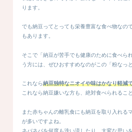
ります。
でも納豆ってとっても栄養豊富な食べ物なの
もあります。
そこで「納豆が苦手でも健康のために食べら
う方には、ぜひおすすめなのがこの「粉なっ
これなら
納豆独特なニオイや味はかなり軽減
これなら納豆嫌いな方も、絶対食べられるこ
また赤ちゃんの離乳食にも納豆を取り入れる
が多いですよね。
ネバネバを何度も洗い流したり、大変な思い