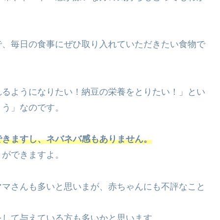
で、毎日の食事にぜひ取り入れていただきたい食物で
れるようになりたい！納豆の栄養をとりたい！」とい
とう」なのです。
できますし、ネバネバ感もありません。
とができますよ。
ママさんも多いと思いまが、赤ちゃんにも不評なこと
をして与えている方も多いかと思います。