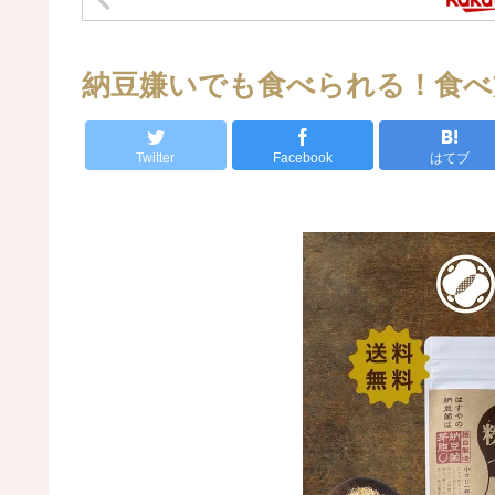
納豆嫌いでも食べられる！食べ
Twitter
Facebook
はてブ