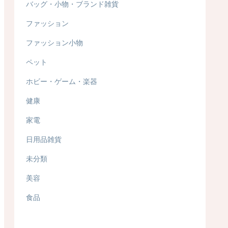
バッグ・小物・ブランド雑貨
ファッション
ファッション小物
ペット
ホビー・ゲーム・楽器
健康
家電
日用品雑貨
未分類
美容
食品