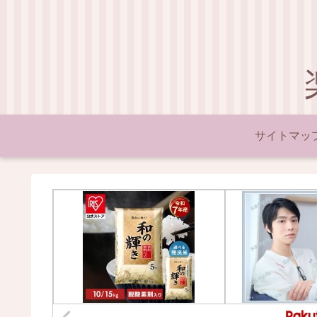
サイトマッ