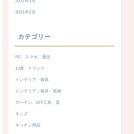
2021年3月
2021年2月
カテゴリー
PC、スマホ、通信
お酒、ドリンク
インテリア・寝具
インテリア・寝具・収納
ガーデン、DIY工具、花
キッズ
キッチン用品