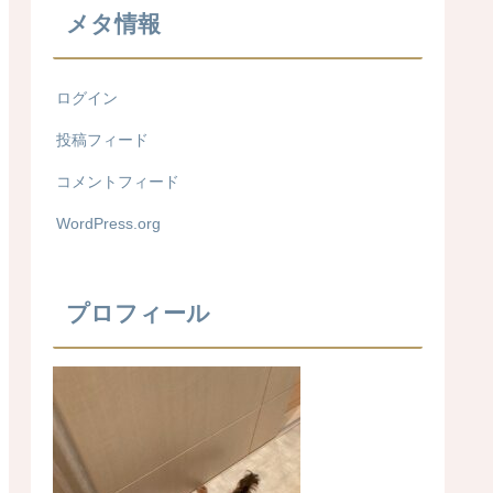
メタ情報
ログイン
投稿フィード
コメントフィード
WordPress.org
プロフィール