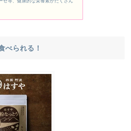
ーゼ等、健康的な栄養素がたくさん
食べられる！