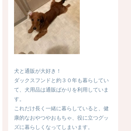
犬と通販が大好き！
ダックスフンドと約３０年も暮らしてい
て、犬用品は通販ばかりを利用していま
す。
これだけ長く一緒に暮らしていると、健
康的なおやつやおもちゃ、役に立つグッ
ズに暮らしくなってしまいます。