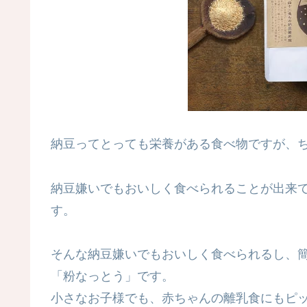
納豆ってとっても栄養がある食べ物ですが、
納豆嫌いでもおいしく食べられることが出来
す。
そんな納豆嫌いでもおいしく食べられるし、
「粉なっとう」です。
小さなお子様でも、赤ちゃんの離乳食にもピ