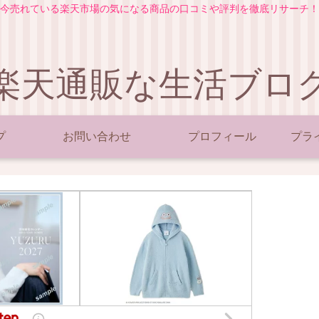
今売れている楽天市場の気になる商品の口コミや評判を徹底リサーチ！
楽天通販な生活ブロ
プ
お問い合わせ
プロフィール
プラ