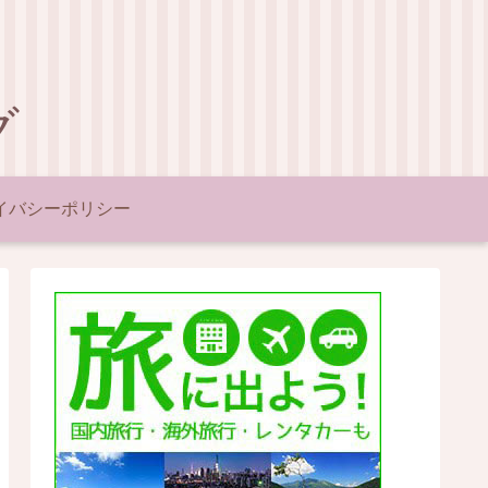
グ
イバシーポリシー