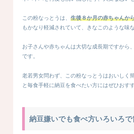
この粉なっとうは、
生後８か月の赤ちゃんか
もかなり軽減されていて、きなこのような味
お子さんや赤ちゃんは大切な成長期ですから
です。
老若男女問わず、この粉なっとうはおいしく
と毎食手軽に納豆を食べたい方にはぜひおす
納豆嫌いでも食べ方いろいろで