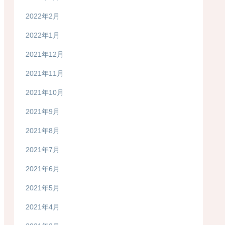
2022年2月
2022年1月
2021年12月
2021年11月
2021年10月
2021年9月
2021年8月
2021年7月
2021年6月
2021年5月
2021年4月