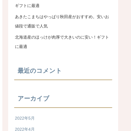
ギフトに最適
あきたこまちはやっぱり秋田産がおすすめ。安いお
値段で通販で人気
北海道産のほっけが肉厚で大きいのに安い！ギフト
に最適
最近のコメント
アーカイブ
2022年5月
2022年4月