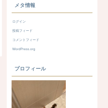
メタ情報
ログイン
投稿フィード
コメントフィード
WordPress.org
プロフィール