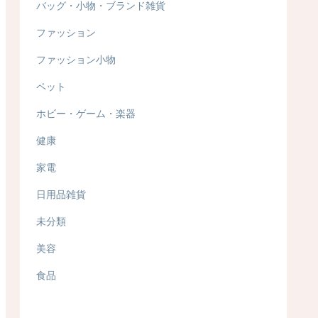
バッグ・小物・ブランド雑貨
ファッション
ファッション小物
ペット
ホビー・ゲーム・楽器
健康
家電
日用品雑貨
未分類
美容
食品