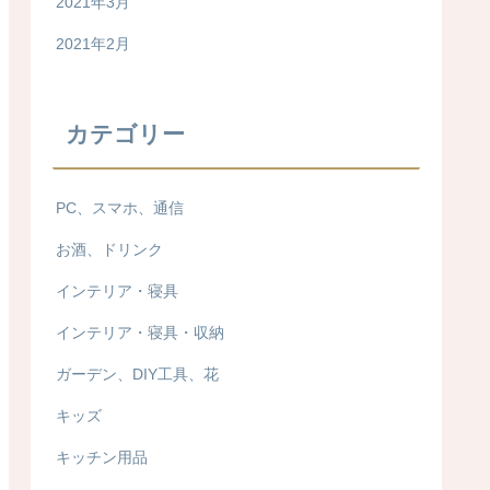
2021年3月
2021年2月
カテゴリー
PC、スマホ、通信
お酒、ドリンク
インテリア・寝具
インテリア・寝具・収納
ガーデン、DIY工具、花
キッズ
キッチン用品