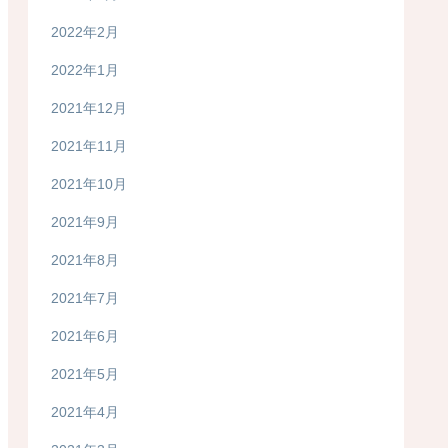
2022年2月
2022年1月
2021年12月
2021年11月
2021年10月
2021年9月
2021年8月
2021年7月
2021年6月
2021年5月
2021年4月