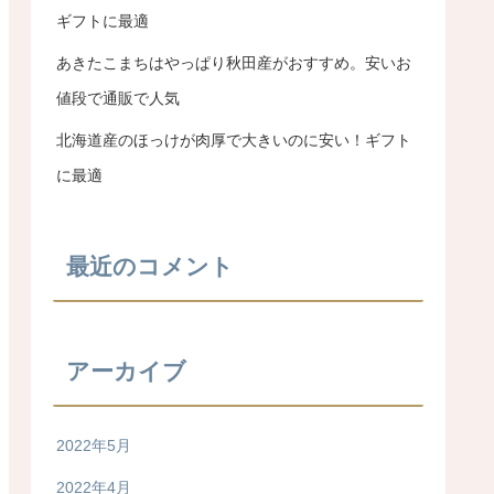
ギフトに最適
あきたこまちはやっぱり秋田産がおすすめ。安いお
値段で通販で人気
北海道産のほっけが肉厚で大きいのに安い！ギフト
に最適
最近のコメント
アーカイブ
2022年5月
2022年4月