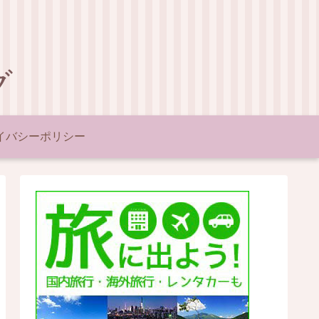
グ
イバシーポリシー