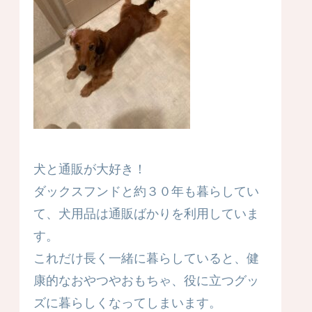
犬と通販が大好き！
ダックスフンドと約３０年も暮らしてい
て、犬用品は通販ばかりを利用していま
す。
これだけ長く一緒に暮らしていると、健
康的なおやつやおもちゃ、役に立つグッ
ズに暮らしくなってしまいます。