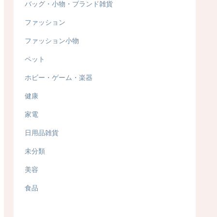
バッグ・小物・ブランド雑貨
ファッション
ファッション小物
ペット
ホビー・ゲーム・楽器
健康
家電
日用品雑貨
未分類
美容
食品