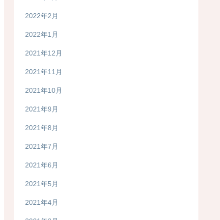
2022年2月
2022年1月
2021年12月
2021年11月
2021年10月
2021年9月
2021年8月
2021年7月
2021年6月
2021年5月
2021年4月