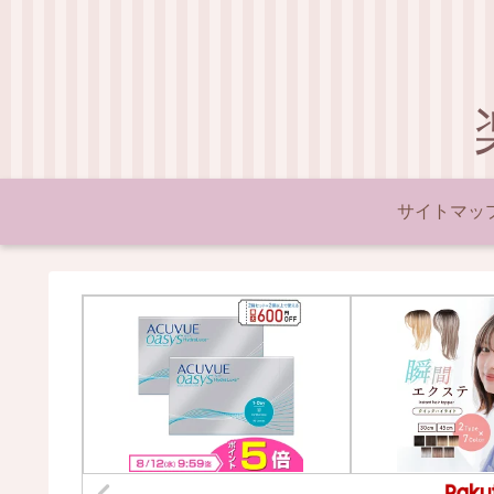
サイトマッ