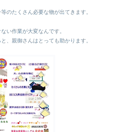
ン等のたくさん必要な物が出てきます。
けない作業が大変なんです。
ると、親御さんはとっても助かります。