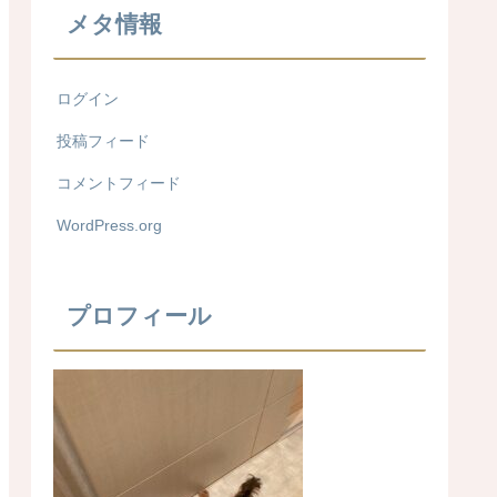
メタ情報
ログイン
投稿フィード
コメントフィード
WordPress.org
プロフィール