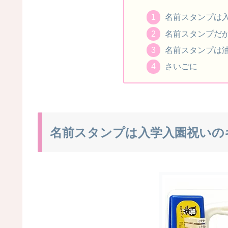
名前スタンプは
名前スタンプだ
名前スタンプは
さいごに
名前スタンプは入学入園祝いの