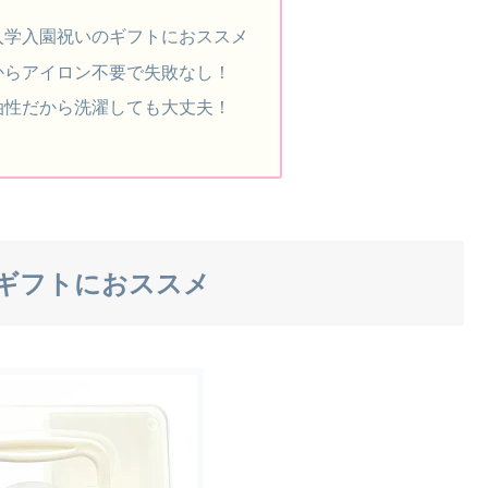
入学入園祝いのギフトにおススメ
からアイロン不要で失敗なし！
油性だから洗濯しても大丈夫！
ギフトにおススメ