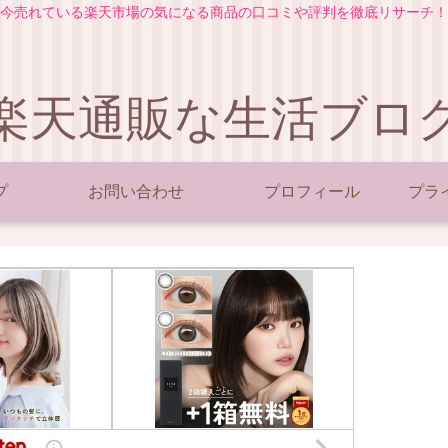
今売れている楽天市場の気になる商品の口コミや評判を徹底リサーチ！
楽天通販な生活ブロ
プ
お問い合わせ
プロフィール
プラ