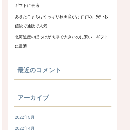
ギフトに最適
あきたこまちはやっぱり秋田産がおすすめ。安いお
値段で通販で人気
北海道産のほっけが肉厚で大きいのに安い！ギフト
に最適
最近のコメント
アーカイブ
2022年5月
2022年4月