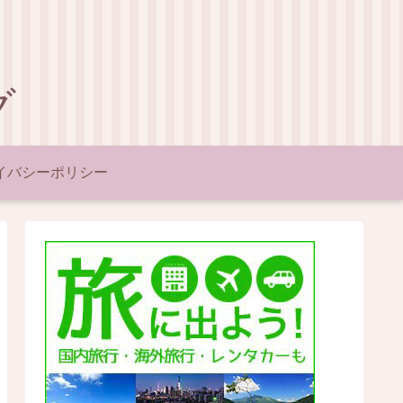
グ
イバシーポリシー