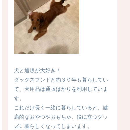
犬と通販が大好き！
ダックスフンドと約３０年も暮らしてい
て、犬用品は通販ばかりを利用していま
す。
これだけ長く一緒に暮らしていると、健
康的なおやつやおもちゃ、役に立つグッ
ズに暮らしくなってしまいます。