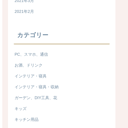
2021年3月
2021年2月
カテゴリー
PC、スマホ、通信
お酒、ドリンク
インテリア・寝具
インテリア・寝具・収納
ガーデン、DIY工具、花
キッズ
キッチン用品