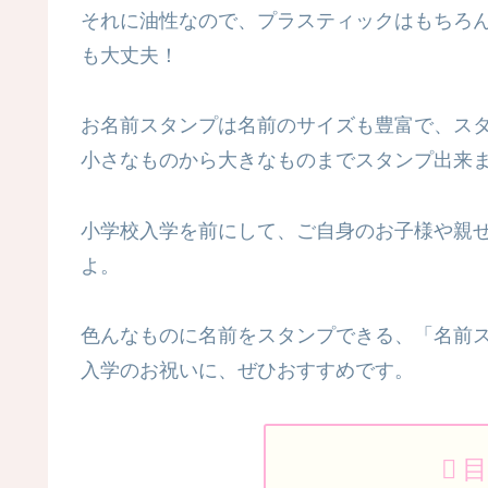
それに油性なので、プラスティックはもちろ
も大丈夫！
お名前スタンプは名前のサイズも豊富で、ス
小さなものから大きなものまでスタンプ出来
小学校入学を前にして、ご自身のお子様や親
よ。
色んなものに名前をスタンプできる、「名前
入学のお祝いに、ぜひおすすめです。
目