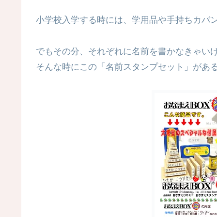
小学校入学する時には、学用品や手持ちカバ
でもその分、それぞれに名前を書かなきゃい
そんな時にこの「名前スタンプセット」があ