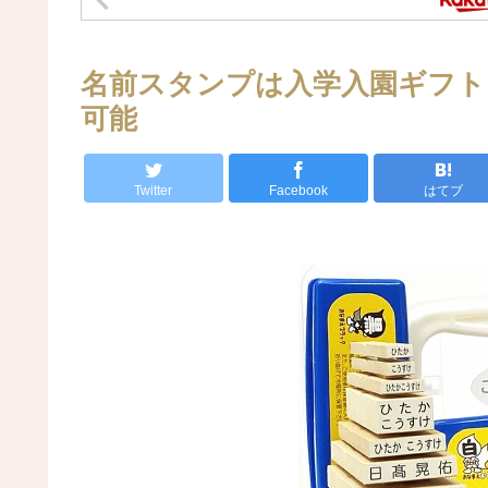
名前スタンプは入学入園ギフト
可能
Twitter
Facebook
はてブ