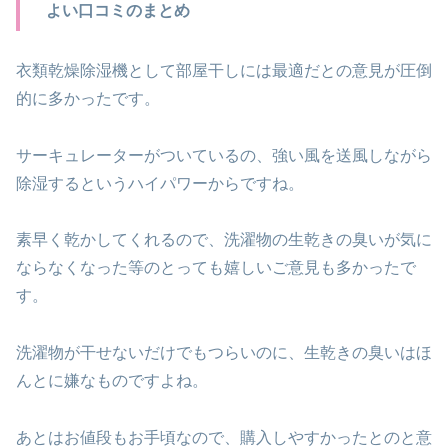
よい口コミのまとめ
衣類乾燥除湿機として部屋干しには最適だとの意見が圧倒
的に多かったです。
サーキュレーターがついているの、強い風を送風しながら
除湿するというハイパワーからですね。
素早く乾かしてくれるので、洗濯物の生乾きの臭いが気に
ならなくなった等のとっても嬉しいご意見も多かったで
す。
洗濯物が干せないだけでもつらいのに、生乾きの臭いはほ
んとに嫌なものですよね。
あとはお値段もお手頃なので、購入しやすかったとのと意