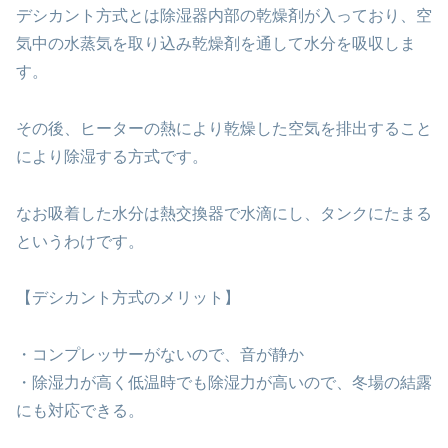
デシカント方式とは除湿器内部の乾燥剤が入っており、空
気中の水蒸気を取り込み乾燥剤を通して水分を吸収しま
す。
その後、ヒーターの熱により乾燥した空気を排出すること
により除湿する方式です。
なお吸着した水分は熱交換器で水滴にし、タンクにたまる
というわけです。
【デシカント方式のメリット】
・コンプレッサーがないので、音が静か
・除湿力が高く低温時でも除湿力が高いので、冬場の結露
にも対応できる。