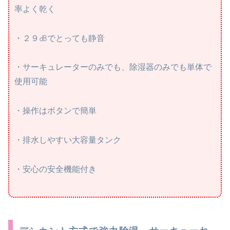
率よく乾く
・２９㏈でとっても静音
・サーキュレーターのみでも、除湿器のみでも単体で
使用可能
・操作はボタンで簡単
・排水しやすい大容量タンク
・安心の安全機能付き