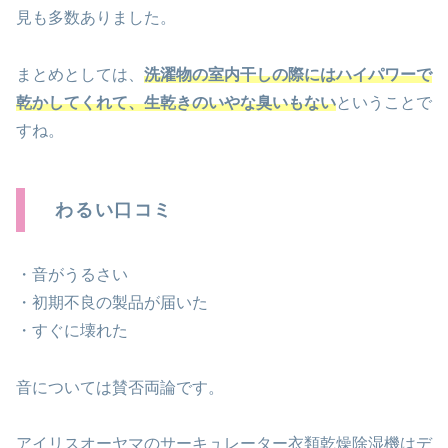
見も多数ありました。
まとめとしては、
洗濯物の室内干しの際にはハイパワーで
乾かしてくれて、生乾きのいやな臭いもない
ということで
すね。
わるい口コミ
・音がうるさい
・初期不良の製品が届いた
・すぐに壊れた
音については賛否両論です。
アイリスオーヤマのサーキュレーター衣類乾燥除湿機はデ