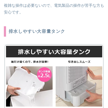
複雑な操作は必要ないので、電気製品の操作が苦手な方も
安心です。
排水しやすい大容量タンク