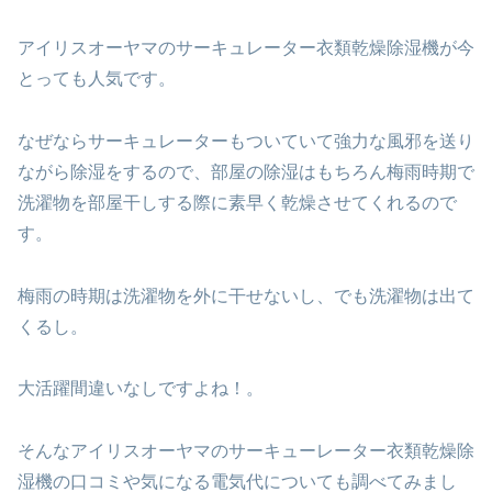
アイリスオーヤマのサーキュレーター衣類乾燥除湿機が今
とっても人気です。
なぜならサーキュレーターもついていて強力な風邪を送り
ながら除湿をするので、部屋の除湿はもちろん梅雨時期で
洗濯物を部屋干しする際に素早く乾燥させてくれるので
す。
梅雨の時期は洗濯物を外に干せないし、でも洗濯物は出て
くるし。
大活躍間違いなしですよね！。
そんなアイリスオーヤマのサーキューレーター衣類乾燥除
湿機の口コミや気になる電気代についても調べてみまし