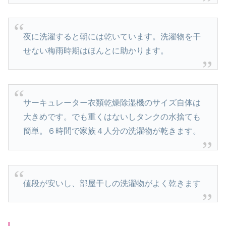
夜に洗濯すると朝には乾いています。洗濯物を干
せない梅雨時期はほんとに助かります。
サーキュレーター衣類乾燥除湿機のサイズ自体は
大きめです。でも重くはないしタンクの水捨ても
簡単。６時間で家族４人分の洗濯物が乾きます。
値段が安いし、部屋干しの洗濯物がよく乾きます