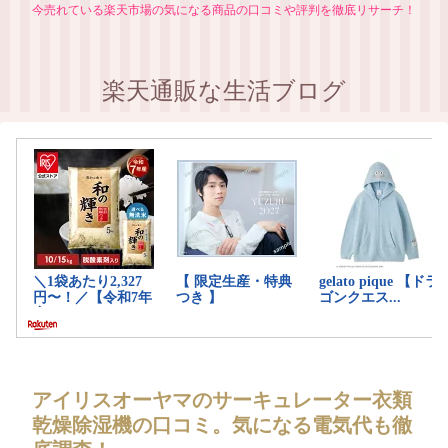
今売れている楽天市場の気になる商品の口コミや評判を徹底リサーチ！
楽天通販な生活ブログ
アイリスオーヤマのサーキュレーター衣類
乾燥除湿機の口コミ。気になる電気代も徹