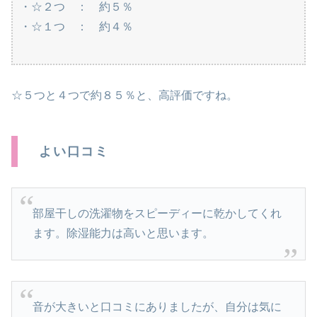
・☆２つ ： 約５％
・☆１つ ： 約４％
☆５つと４つで約８５％と、高評価ですね。
よい口コミ
部屋干しの洗濯物をスピーディーに乾かしてくれ
ます。除湿能力は高いと思います。
音が大きいと口コミにありましたが、自分は気に