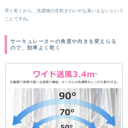
早く乾くから、洗濯物の生乾きのいやな臭いもないという
ことですね。
サーキュレーターの角度や向きを変えらる
ので、効率よく乾く