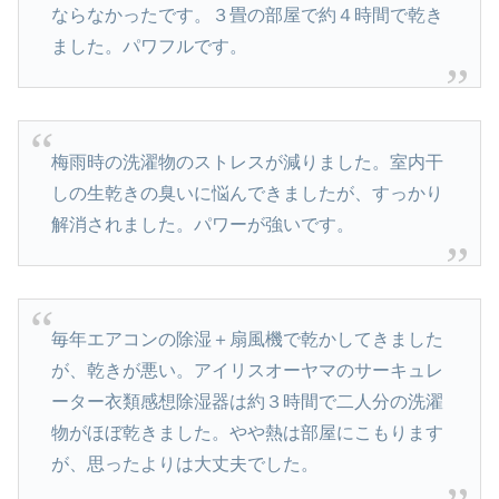
ならなかったです。３畳の部屋で約４時間で乾き
ました。パワフルです。
梅雨時の洗濯物のストレスが減りました。室内干
しの生乾きの臭いに悩んできましたが、すっかり
解消されました。パワーが強いです。
毎年エアコンの除湿＋扇風機で乾かしてきました
が、乾きが悪い。アイリスオーヤマのサーキュレ
ーター衣類感想除湿器は約３時間で二人分の洗濯
物がほぼ乾きました。やや熱は部屋にこもります
が、思ったよりは大丈夫でした。