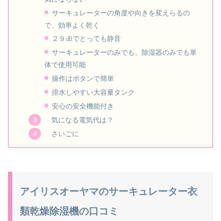
サーキュレーターの角度や向きを変えらるの
で、効率よく乾く
２９㏈でとっても静音
サーキュレーターのみでも、除湿器のみでも単
体で使用可能
操作はボタンで簡単
排水しやすい大容量タンク
安心の安全機能付き
気になる電気代は？
さいごに
アイリスオーヤマのサーキュレーター衣
類乾燥除湿機の口コミ