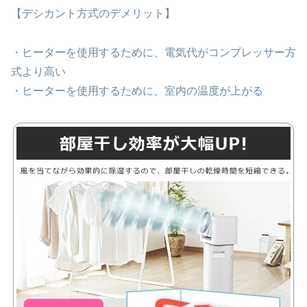
【デシカント方式のデメリット】
・ヒーターを使用するために、電気代がコンプレッサー方
式より高い
・ヒーターを使用するために、室内の温度が上がる