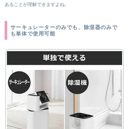
あることが理解できますよね。
サーキュレーターのみでも、除湿器のみで
も単体で使用可能