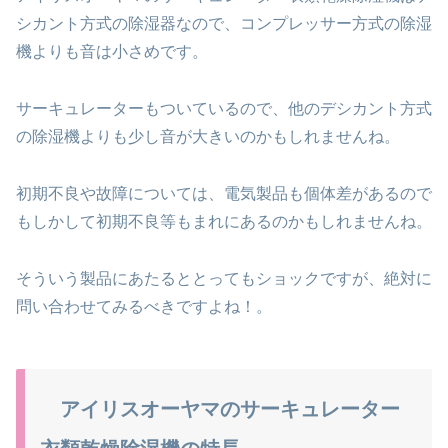
シカント方式の除湿器なので、コンプレッサー方式の除湿
機よりも音は小さめです。
サーキュレーターもついているので、他のデシカント方式
の除湿機よりも少し音が大きいのかもしれませんね。
初期不良や故障については、電気製品も個体差があるので
もしかして初期不良等もまれにあるのかもしれませんね。
そういう製品にあたるととってもショックですが、絶対に
問い合わせてみるべきですよね！。
アイリスオーヤマのサーキュレーター