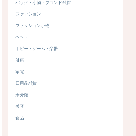
バッグ・小物・ブランド雑貨
ファッション
ファッション小物
ペット
ホビー・ゲーム・楽器
健康
家電
日用品雑貨
未分類
美容
食品