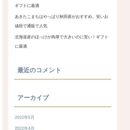
ギフトに最適
あきたこまちはやっぱり秋田産がおすすめ。安いお
値段で通販で人気
北海道産のほっけが肉厚で大きいのに安い！ギフト
に最適
最近のコメント
アーカイブ
2022年5月
2022年4月