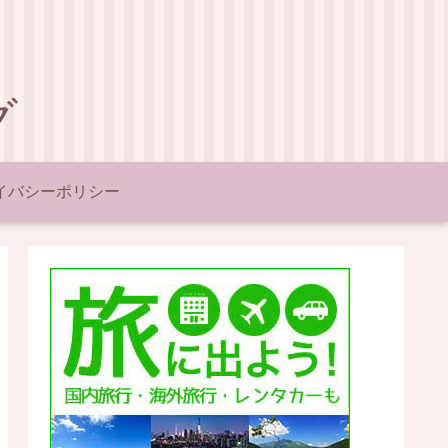
グ
イバシーポリシー