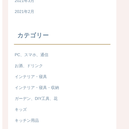
2021年3月
2021年2月
カテゴリー
PC、スマホ、通信
お酒、ドリンク
インテリア・寝具
インテリア・寝具・収納
ガーデン、DIY工具、花
キッズ
キッチン用品