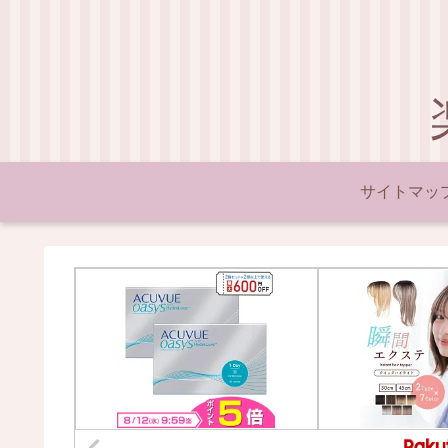
サイトマッ