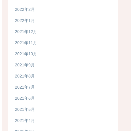
2022年2月
2022年1月
2021年12月
2021年11月
2021年10月
2021年9月
2021年8月
2021年7月
2021年6月
2021年5月
2021年4月