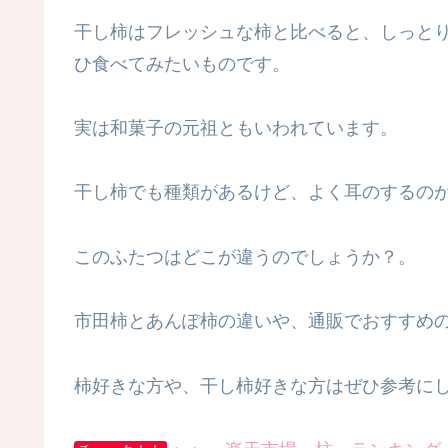
干し柿はフレッシュな柿と比べると、しっと
ひ食べてみたいものです。
実は和菓子の元祖ともいわれています。
干し柿でも種類があるけど、よく耳のするの
このふたつはどこが違うのでしょうか？。
市田柿とあんぽ柿の違いや、通販でおすすめ
柿好きな方や、干し柿好きな方はぜひ参考に