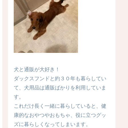
犬と通販が大好き！
ダックスフンドと約３０年も暮らしてい
て、犬用品は通販ばかりを利用していま
す。
これだけ長く一緒に暮らしていると、健
康的なおやつやおもちゃ、役に立つグッ
ズに暮らしくなってしまいます。