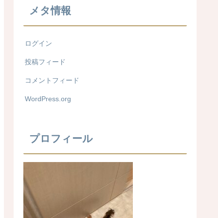
メタ情報
ログイン
投稿フィード
コメントフィード
WordPress.org
プロフィール