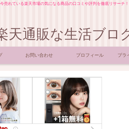
今売れている楽天市場の気になる商品の口コミや評判を徹底リサーチ！
楽天通販な生活ブロ
プ
お問い合わせ
プロフィール
プラ